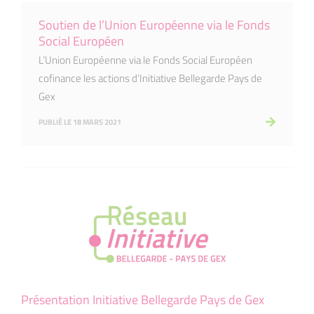
Soutien de l’Union Européenne via le Fonds
Social Européen
L’Union Européenne via le Fonds Social Européen
cofinance les actions d’Initiative Bellegarde Pays de
Gex
PUBLIÉ LE 18 MARS 2021
Présentation Initiative Bellegarde Pays de Gex