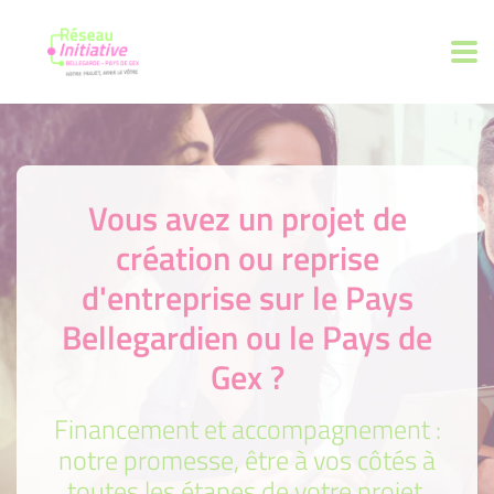
Vous avez un projet de
création ou reprise
d'entreprise sur le Pays
Bellegardien ou le Pays de
Gex ?
Financement et accompagnement :
notre promesse, être à vos côtés à
toutes les étapes de votre projet.