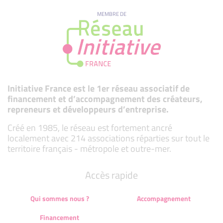
MEMBRE DE
Initiative France est le 1er réseau associatif de
financement et d’accompagnement des créateurs,
repreneurs et développeurs d’entreprise.
Créé en 1985, le réseau est fortement ancré
localement avec 214 associations réparties sur tout le
territoire français - métropole et outre-mer.
Accès rapide
Qui sommes nous ?
Accompagnement
Financement