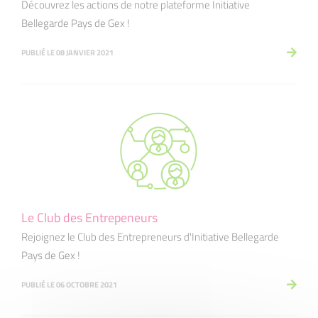
Découvrez les actions de notre plateforme Initiative
Bellegarde Pays de Gex !
PUBLIÉ LE 08 JANVIER 2021
Le Club des Entrepeneurs
Rejoignez le Club des Entrepreneurs d'Initiative Bellegarde
Pays de Gex !
PUBLIÉ LE 06 OCTOBRE 2021