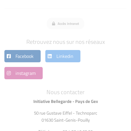
Accès intranet
Retrouvez nous sur nos réseaux
Facebook
Linkedin
instagram
Nous contacter
Initiative Bellegarde - Pays de Gex
50 rue Gustave Eiffel - Technoparc
01630 Saint-Genis-Pouilly