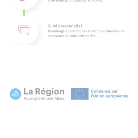
d'un montant moyen de 10 000 €.
Suivi personnalisé
Parrainage et accompagnement pour favoriser la
croissance de votre entreprise.