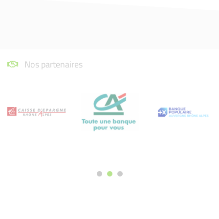
Nos partenaires