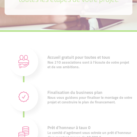
Accueil gratuit pour toutes et tous
Nos 210 associations sont à l'écoute de votre projet
et de vos ambitions.
Finalisation du business plan
Nous vous guidons pour finaliser le montage de votre
projet et construire le plan de financement.
Prêt d'honneur à taux 0
Le comité d'agrément vous octroie un prêt d'honneur