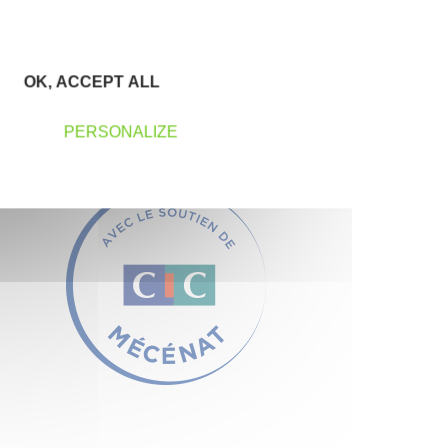
OK, ACCEPT ALL
PERSONALIZE