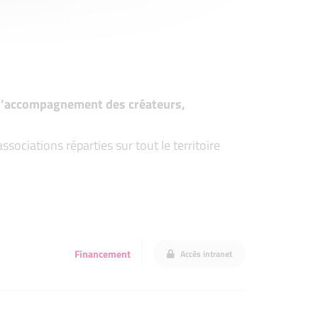
t d’accompagnement des créateurs,
ociations réparties sur tout le territoire
Financement
Accès intranet